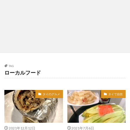
TAG
ローカルフード
タイのグルメ
タイで自炊
2021年12月12日
2021年7月6日