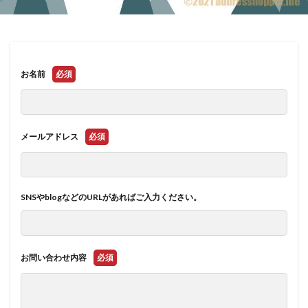
お名前
必須
メールアドレス
必須
SNSやblogなどのURLがあればご入力ください。
お問い合わせ内容
必須