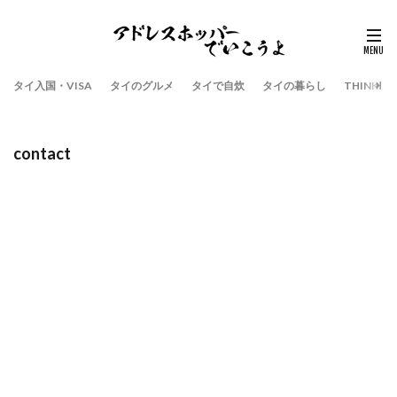
タイ入国・VISA
タイのグルメ
タイで自炊
タイの暮らし
THINK
contact