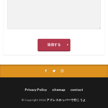
送信する
Privacy Policy
sitemap
contact
© Copyright 2026
アドレスホッパーで行こうよ
.