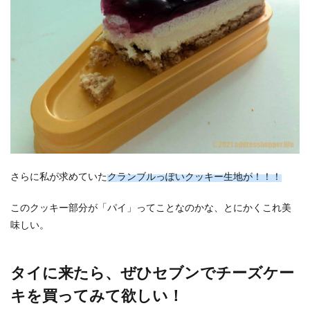
さらに私が求めていた
クランブルっぽいクッキー生地が！！！
このクッキー部分が「パイ」ってことなのかな、とにかくこれ美
味しい。
タイに来たら、ぜひセブンでチーズケー
キを買ってみて欲しい！