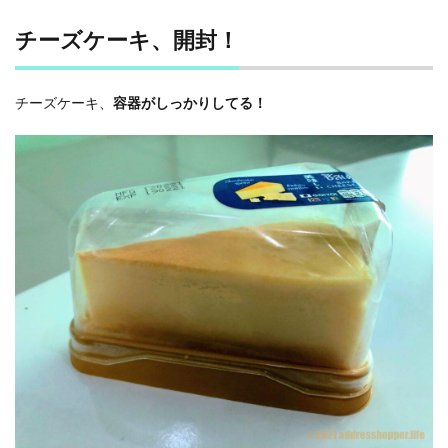
チーズケーキ、開封！
チーズケーキ、
容器がしっかりしてる！