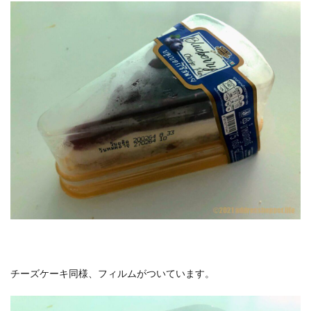
チーズケーキ同様、フィルムがついています。