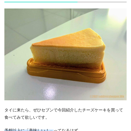
タイに来たら、ぜひセブンで今回紹介したチーズケーキを買って
食べてみて欲しいです。
予想以上に「美味しい！」
ってなるはず。