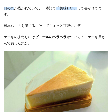
日の丸
が描かれていて、日本語で
「美味しい」
って書かれてま
す。
日本らしさを感じる。そしてちょっと可愛い。笑
ケーキのまわりには
ビニールのペラペラ
がついてて、ケーキ屋さ
んで買った気分。