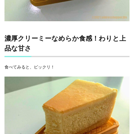
濃厚クリーミーなめらか食感！わりと上
品な甘さ
食べてみると、ビックリ！