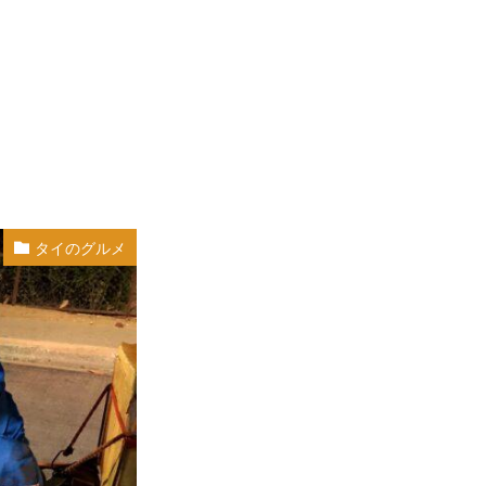
タイのグルメ