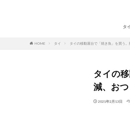
タイ
HOME
タイ
タイの移動屋台で「焼き魚」を買う。
タイの移
減、おつ
2021年2月13日