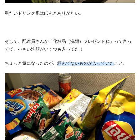
重たいドリンク系はほんとありがたい。
そして、配達員さんが「化粧品（洗顔）プレゼントね」って言っ
てて、小さい洗顔がいくつも入ってた！
ちょっと気になったのが、
頼んでないものが入っていた
こと。