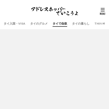
タイ入国・VISA
タイのグルメ
タイで自炊
タイの暮らし
THINK