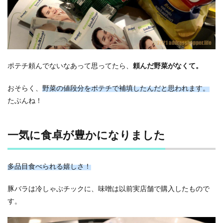
ポテチ頼んでないなあって思ってたら、
頼んだ野菜がなくて。
おそらく、
野菜の値段分をポテチで補填したんだと思われます。
たぶんね！
一気に食卓が豊かになりました
多品目食べられる嬉しさ！
豚バラは冷しゃぶチックに、味噌は以前実店舗で購入したもので
す。