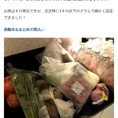
お肉はキロ単位ですが、注文時に1キロ以下のグラムで細かく設定
できました！
炭酸水もまとめて購入。