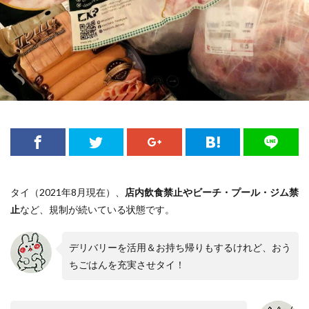
タイ（2021年8月現在）、
店内飲食禁止やビーチ・プール・ジム禁
止
など、規制が続いている状態です。
デリバリーを活用＆お持ち帰りもするけれど、おう
ちごはんを充実させタイ！