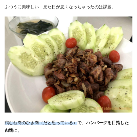
ふつうに美味しい！見た目が悪くなっちゃったのは課題。
鶏むね肉のひき肉（だと思っている）
で、
ハンバーグを目指した
肉塊
に。